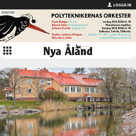
LOGGA IN