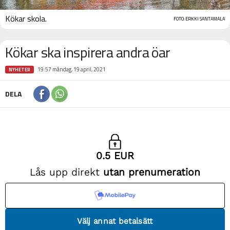
Kökar skola.
FOTO: ERKKI SANTAMALA
Kökar ska inspirera andra öar
19:57 måndag, 19 april, 2021
NYHETER
DELA