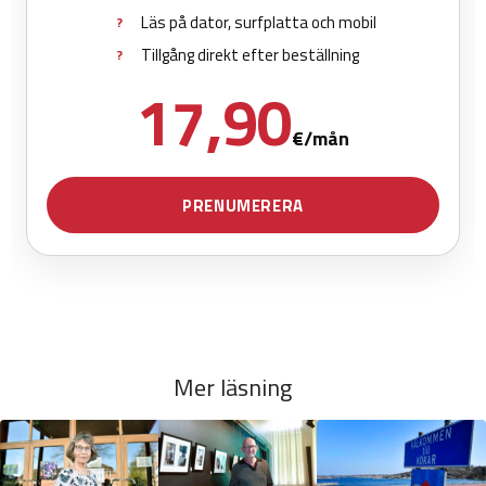
Mer läsning