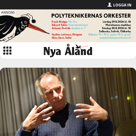
LOGGA IN