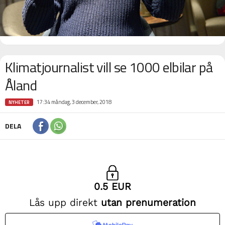
Klimatjournalist vill se 1000 elbilar på
Åland
17:34 måndag, 3 december, 2018
NYHETER
DELA