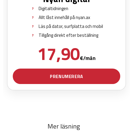
Mer läsning