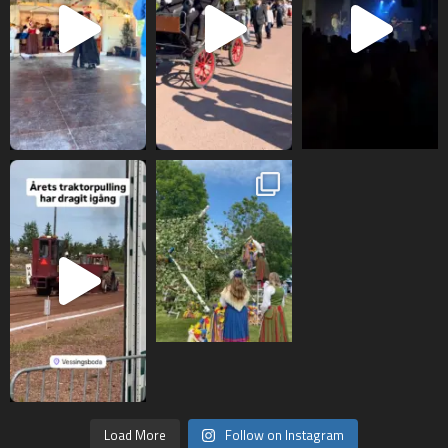
Load More
Follow on Instagram