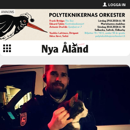
LOGGA IN