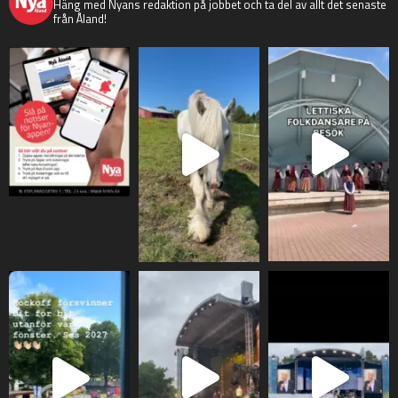
Häng med Nyans redaktion på jobbet och ta del av allt det senaste
från Åland!