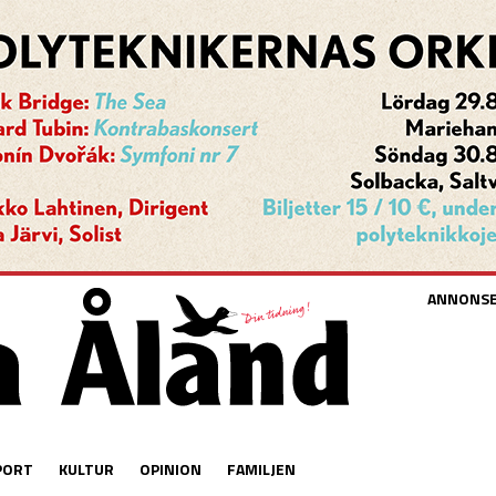
ANNONS
PORT
KULTUR
OPINION
FAMILJEN