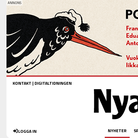
KONTAKT
|
DIGITALTIDNINGEN
NYHETER
S
LOGGA IN