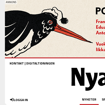
KONTAKT
|
DIGITALTIDNINGEN
NYHETER
S
LOGGA IN