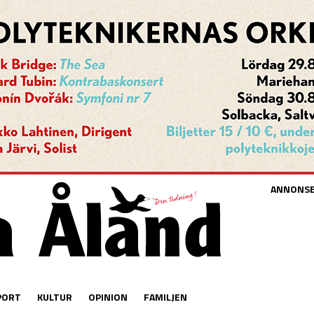
ANNONS
PORT
KULTUR
OPINION
FAMILJEN