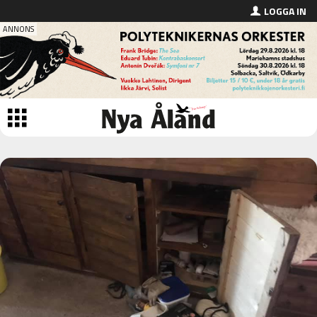
LOGGA IN