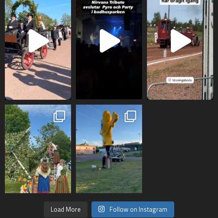
Load More
Follow on Instagram