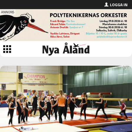
LOGGA IN