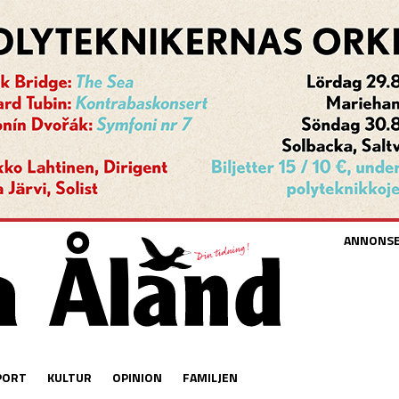
ANNONS
PORT
KULTUR
OPINION
FAMILJEN