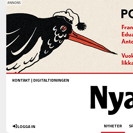
KONTAKT
|
DIGITALTIDNINGEN
NYHETER
S
LOGGA IN