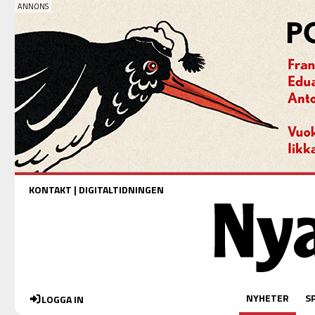
KONTAKT
|
DIGITALTIDNINGEN
NYHETER
S
LOGGA IN