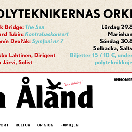
ANNONS
PORT
KULTUR
OPINION
FAMILJEN