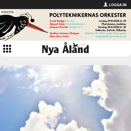
LOGGA IN