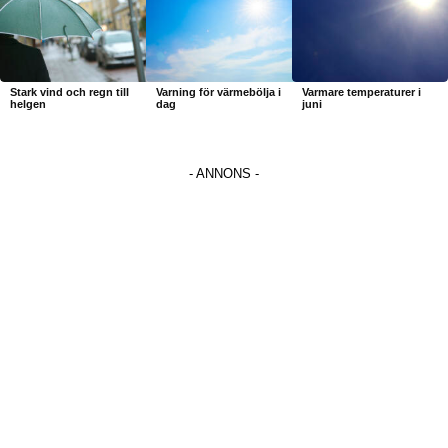
Stark vind och regn till
Varning för värmebölja i
Varmare temperaturer i
helgen
dag
juni