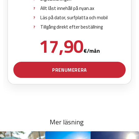
Mer läsning