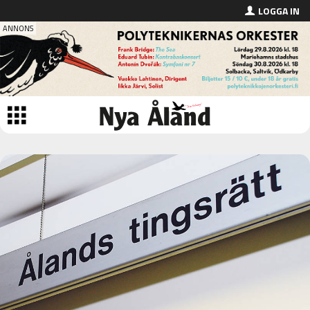
LOGGA IN