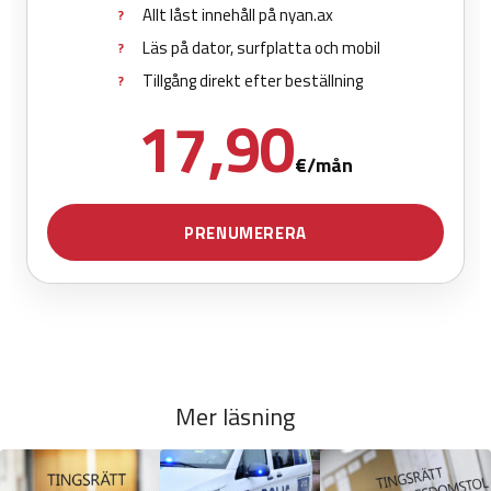
Mer läsning