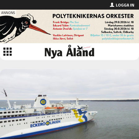
LOGGA IN