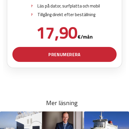
Mer läsning