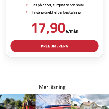
Mer läsning