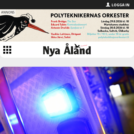
LOGGA IN