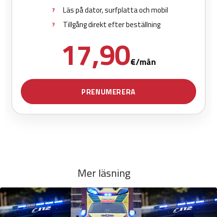
Mer läsning