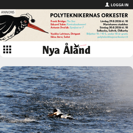
LOGGA IN