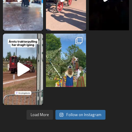
Load More
Follow on Instagram