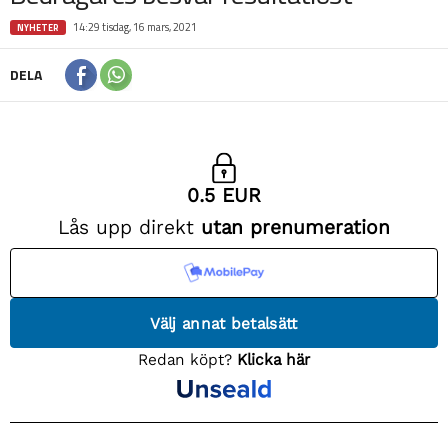
14:29 tisdag, 16 mars, 2021
NYHETER
DELA