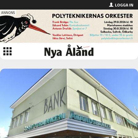
LOGGA IN