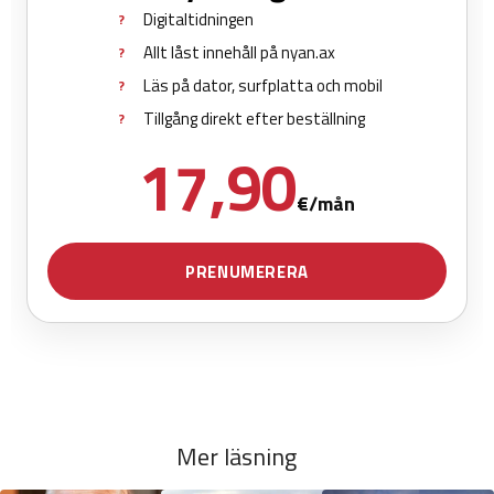
Mer läsning