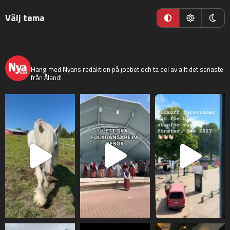
Välj tema
nyaaland
Häng med Nyans redaktion på jobbet och ta del av allt det senaste
från Åland!