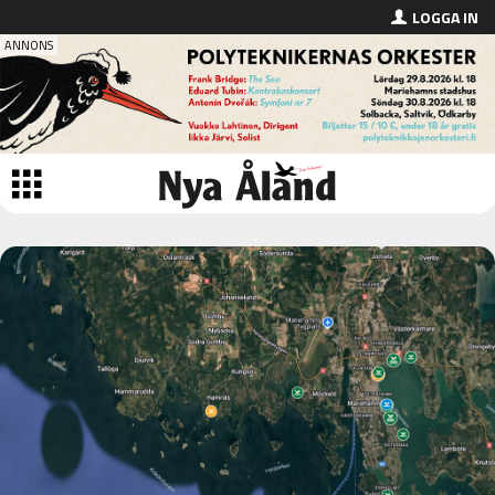
LOGGA IN