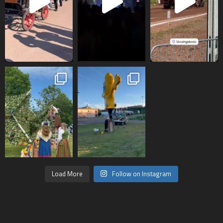
Load More
Follow on Instagram