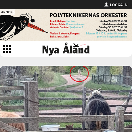
LOGGA IN