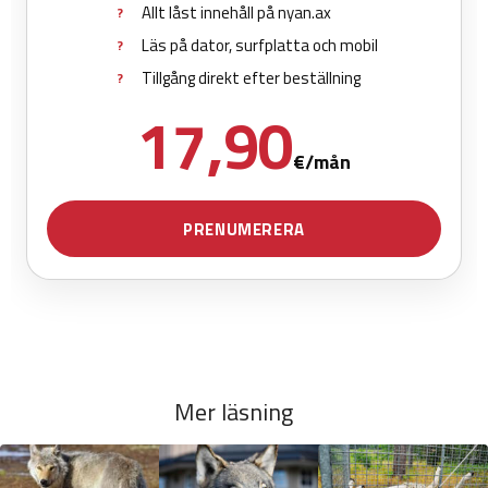
Mer läsning