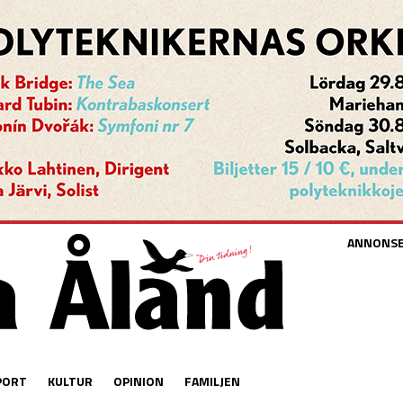
ANNONS
PORT
KULTUR
OPINION
FAMILJEN