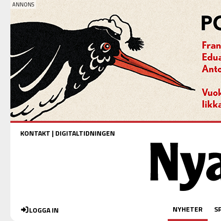
KONTAKT
|
DIGITALTIDNINGEN
NYHETER
S
LOGGA IN