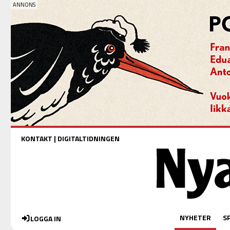
KONTAKT
|
DIGITALTIDNINGEN
NYHETER
S
LOGGA IN