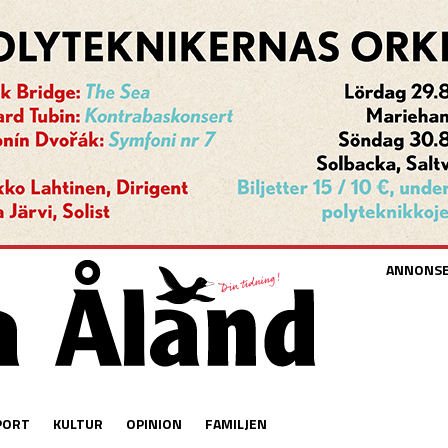
ANNONS
PORT
KULTUR
OPINION
FAMILJEN