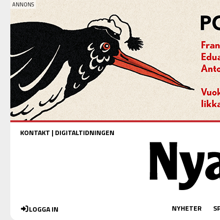
KONTAKT
|
DIGITALTIDNINGEN
NYHETER
S
LOGGA IN