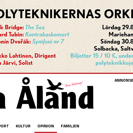
ANNONS
PORT
KULTUR
OPINION
FAMILJEN