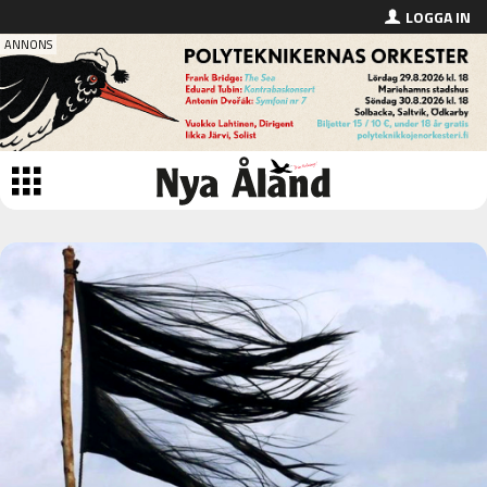
LOGGA IN