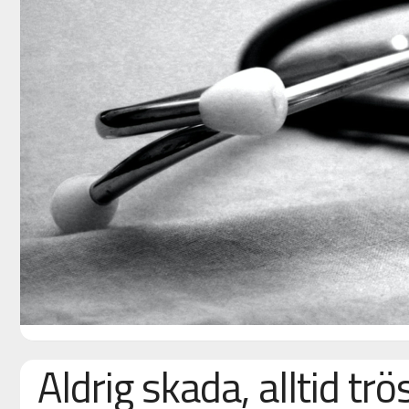
Aldrig skada, alltid trö