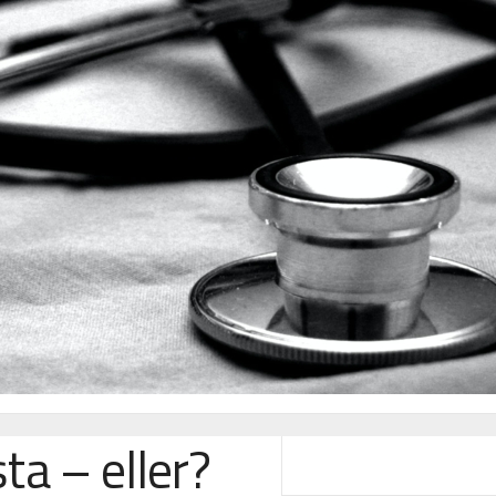
sta – eller?