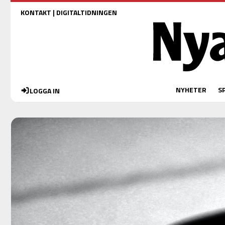
KONTAKT
|
DIGITALTIDNINGEN
NYHETER
S
LOGGA IN