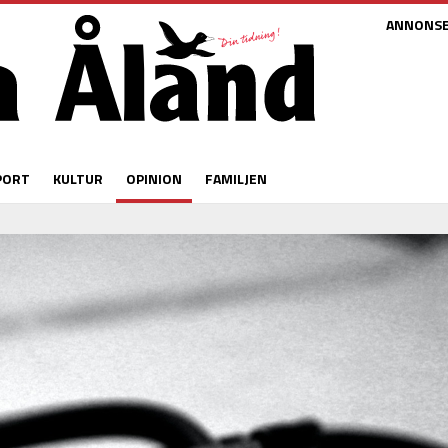
ANNONS
PORT
KULTUR
OPINION
FAMILJEN