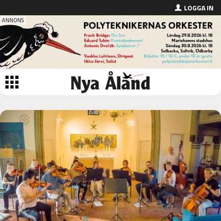
LOGGA IN