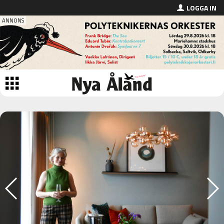
LOGGA IN