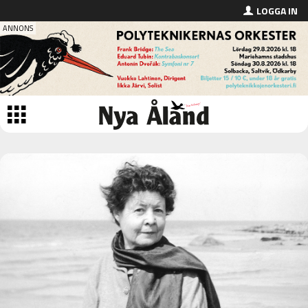
LOGGA IN