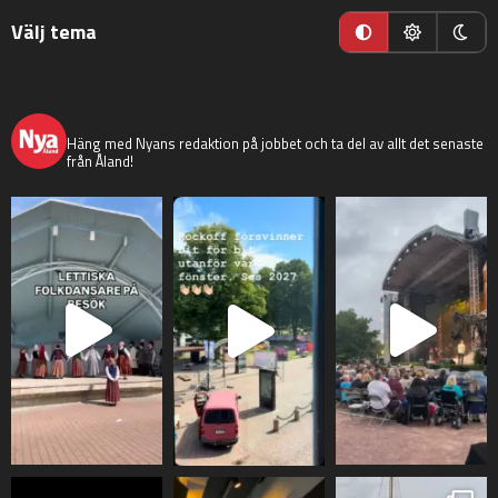
Välj tema
nyaaland
Häng med Nyans redaktion på jobbet och ta del av allt det senaste
från Åland!