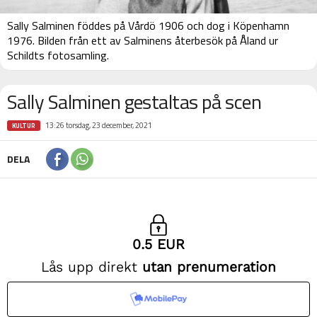
Sally Salminen föddes på Vårdö 1906 och dog i Köpenhamn
1976. Bilden från ett av Salminens återbesök på Åland ur
Schildts fotosamling.
Sally Salminen gestaltas på scen
13:26 torsdag, 23 december, 2021
KULTUR
DELA