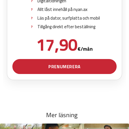
Mer läsning