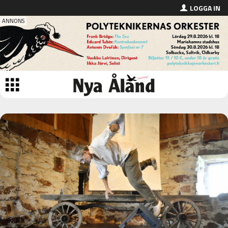
LOGGA IN