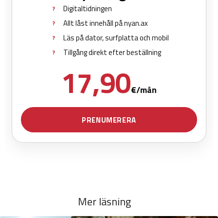
Mer läsning