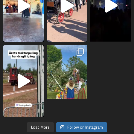
Load More
Follow on Instagram