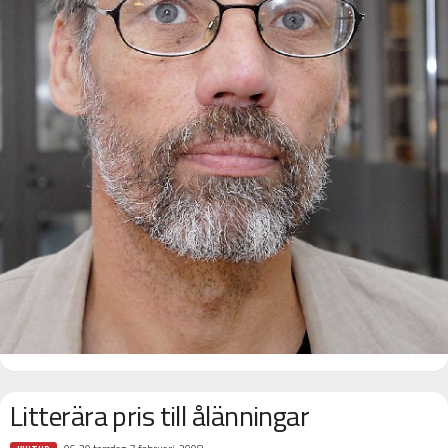
Litterära pris till ålänningar