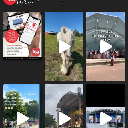
från Åland!