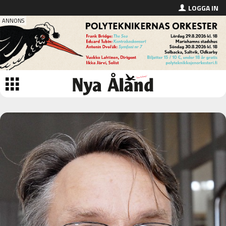
LOGGA IN