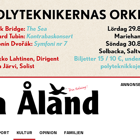
ANNONS
PORT
KULTUR
OPINION
FAMILJEN