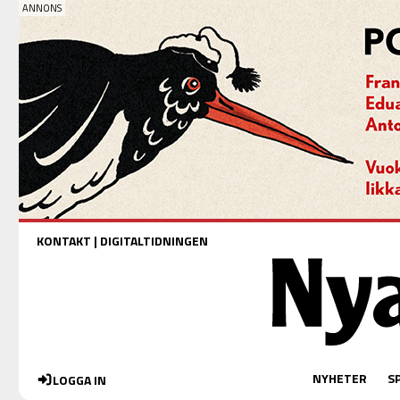
KONTAKT
|
DIGITALTIDNINGEN
NYHETER
S
LOGGA IN