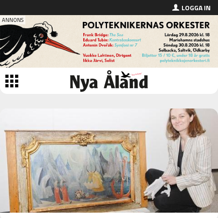
LOGGA IN