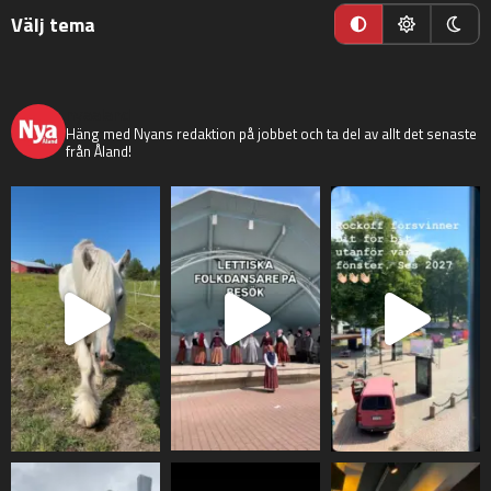
Välj tema
nyaaland
Häng med Nyans redaktion på jobbet och ta del av allt det senaste
från Åland!