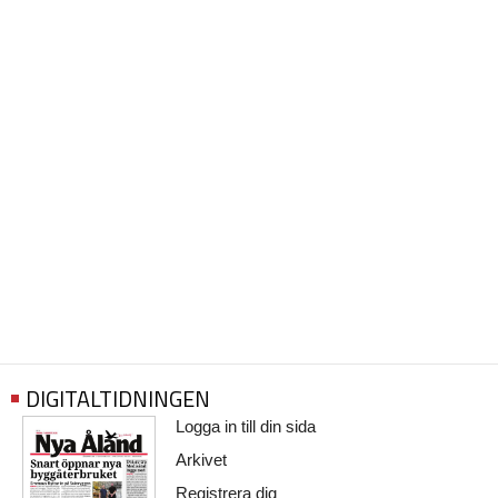
DIGITALTIDNINGEN
Logga in till din sida
Arkivet
Registrera dig