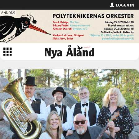
LOGGA IN