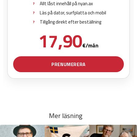
Mer läsning