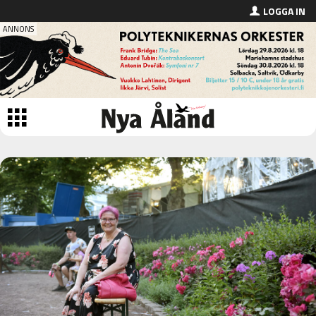
LOGGA IN