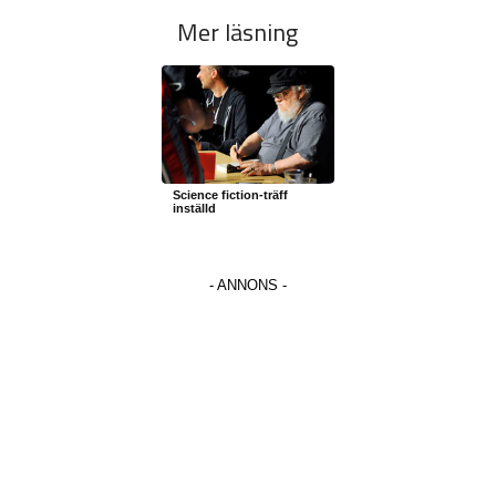
Mer läsning
Science fiction-träff
inställd