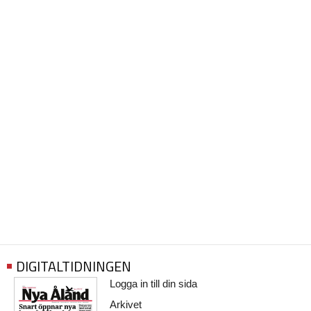
DIGITALTIDNINGEN
Logga in till din sida
Arkivet