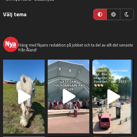
Välj tema
nyaaland
Häng med Nyans redaktion på jobbet och ta del av allt det senaste
från Åland!