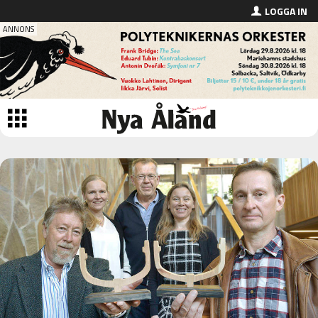
LOGGA IN