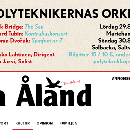
ANNONS
PORT
KULTUR
OPINION
FAMILJEN