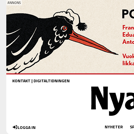
KONTAKT
|
DIGITALTIDNINGEN
NYHETER
S
LOGGA IN