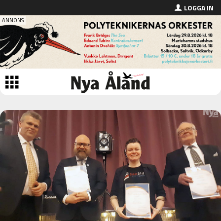
LOGGA IN