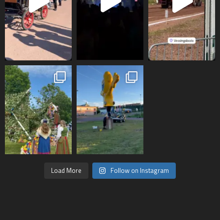
Load More
Follow on Instagram