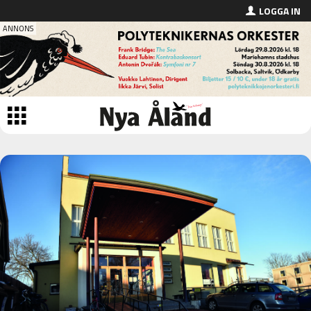
LOGGA IN