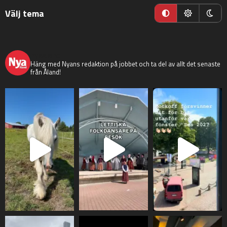
Välj tema
nyaaland
Häng med Nyans redaktion på jobbet och ta del av allt det senaste
från Åland!