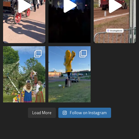
Load More
Follow on Instagram