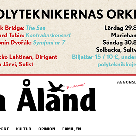
ANNONS
PORT
KULTUR
OPINION
FAMILJEN