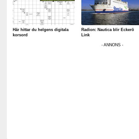
Här hittar du helgens digitala
Radion: Nautica blir Eckerö
korsord
Link