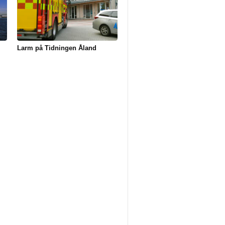
Larm på Tidningen Åland