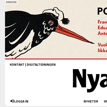
KONTAKT
|
DIGITALTIDNINGEN
LOGGA IN
NYHETER
S