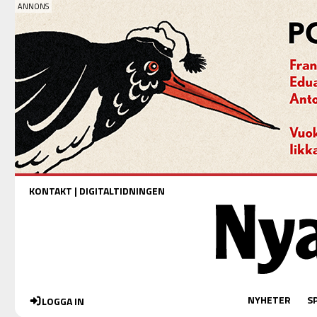
KONTAKT
|
DIGITALTIDNINGEN
NYHETER
S
LOGGA IN