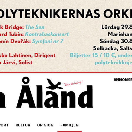
ANNONS
PORT
KULTUR
OPINION
FAMILJEN