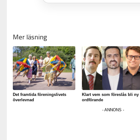
Mer läsning
Det framtida föreningslivets
Klart vem som föreslås bli ny
överlevnad
ordförande