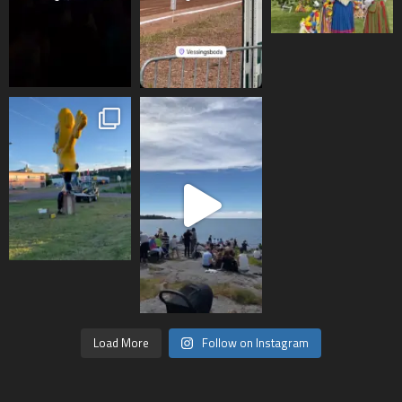
Load More
Follow on Instagram