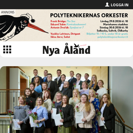
LOGGA IN